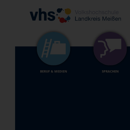
BERUF & MEDIEN
SPRACHEN