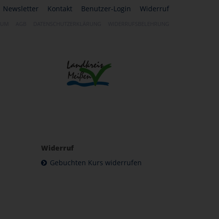
Newsletter
Kontakt
Benutzer-Login
Widerruf
SUM
AGB
DATENSCHUTZERKLÄRUNG
WIDERRUFSBELEHRUNG
Widerruf
Gebuchten Kurs widerrufen