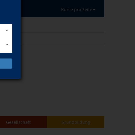
Kurse pro Seite
Gesellschaft
Grundbildung