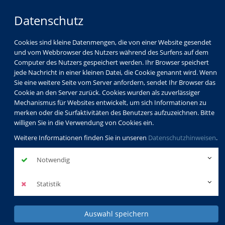
Datenschutz
Cookies sind kleine Datenmengen, die von einer Website gesendet
und vom Webbrowser des Nutzers während des Surfens auf dem
Computer des Nutzers gespeichert werden. Ihr Browser speichert
jede Nachricht in einer kleinen Datei, die Cookie genannt wird. Wenn
Sie eine weitere Seite vom Server anfordern, sendet Ihr Browser das
Cookie an den Server zurück. Cookies wurden als zuverlässiger
Mechanismus für Websites entwickelt, um sich Informationen zu
merken oder die Surfaktivitäten des Benutzers aufzuzeichnen. Bitte
willigen Sie in die Verwendung von Cookies ein.
Weitere Informationen finden Sie in unseren
Datenschutzhinweisen
.
Notwendig
Statistik
Auswahl speichern