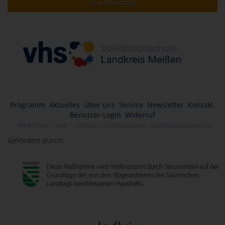
Grundbildung
Programm
Aktuelles
Über uns
Service
Newsletter
Kontakt
Benutzer-Login
Widerruf
IMPRESSUM
AGB
DATENSCHUTZERKLÄRUNG
WIDERRUFSBELEHRUNG
Gefördert durch: