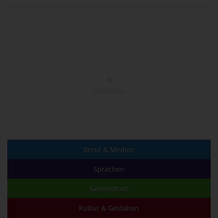
NACH OBEN
Beruf & Medien
Sprachen
Gesundheit
Kultur & Gestalten