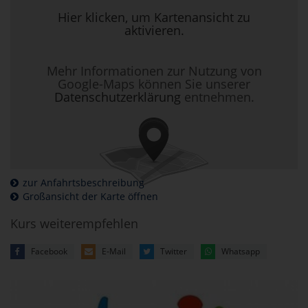
Hier klicken, um Kartenansicht zu
aktivieren.
Mehr Informationen zur Nutzung von
Google-Maps können Sie unserer
Datenschutzerklärung
entnehmen.
zur Anfahrtsbeschreibung
Großansicht der Karte öffnen
Kurs weiterempfehlen
Facebook
E-Mail
Twitter
Whatsapp