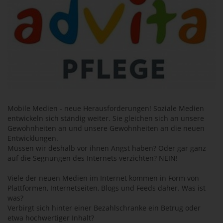
Mobile Medien - neue Herausforderungen! Soziale Medien
entwickeln sich ständig weiter. Sie gleichen sich an unsere
Gewohnheiten an und unsere Gewohnheiten an die neuen
Entwicklungen.
Müssen wir deshalb vor ihnen Angst haben? Oder gar ganz
auf die Segnungen des Internets verzichten? NEIN!
Viele der neuen Medien im Internet kommen in Form von
Plattformen, Internetseiten, Blogs und Feeds daher. Was ist
was?
Verbirgt sich hinter einer Bezahlschranke ein Betrug oder
etwa hochwertiger Inhalt?