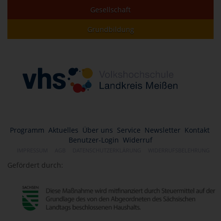
Gesellschaft
Grundbildung
Programm
Aktuelles
Über uns
Service
Newsletter
Kontakt
Benutzer-Login
Widerruf
IMPRESSUM
AGB
DATENSCHUTZERKLÄRUNG
WIDERRUFSBELEHRUNG
Gefördert durch: