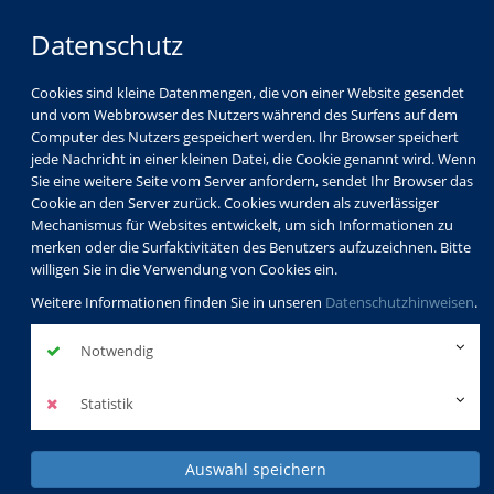
Datenschutz
Cookies sind kleine Datenmengen, die von einer Website gesendet
und vom Webbrowser des Nutzers während des Surfens auf dem
Computer des Nutzers gespeichert werden. Ihr Browser speichert
jede Nachricht in einer kleinen Datei, die Cookie genannt wird. Wenn
Sie eine weitere Seite vom Server anfordern, sendet Ihr Browser das
Cookie an den Server zurück. Cookies wurden als zuverlässiger
Mechanismus für Websites entwickelt, um sich Informationen zu
merken oder die Surfaktivitäten des Benutzers aufzuzeichnen. Bitte
willigen Sie in die Verwendung von Cookies ein.
Weitere Informationen finden Sie in unseren
Datenschutzhinweisen
.
Notwendig
Statistik
Auswahl speichern