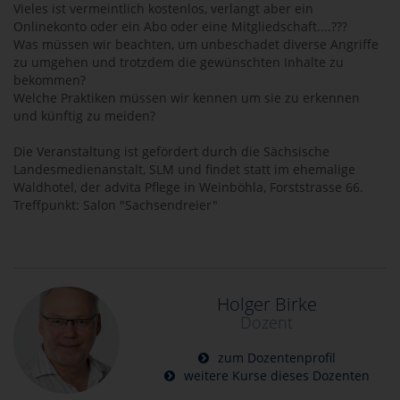
Vieles ist vermeintlich kostenlos, verlangt aber ein
Onlinekonto oder ein Abo oder eine Mitgliedschaft....???
Was müssen wir beachten, um unbeschadet diverse Angriffe
zu umgehen und trotzdem die gewünschten Inhalte zu
bekommen?
Welche Praktiken müssen wir kennen um sie zu erkennen
und künftig zu meiden?
Die Veranstaltung ist gefördert durch die Sächsische
Landesmedienanstalt, SLM und findet statt im ehemalige
Waldhotel, der advita Pflege in Weinböhla, Forststrasse 66.
Treffpunkt: Salon "Sachsendreier"
Holger Birke
Dozent
zum Dozentenprofil
weitere Kurse dieses Dozenten