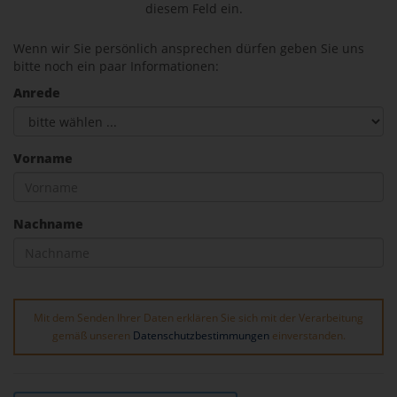
diesem Feld ein.
Wenn wir Sie persönlich ansprechen dürfen geben Sie uns
bitte noch ein paar Informationen:
Anrede
Vorname
Nachname
Mit dem Senden Ihrer Daten erklären Sie sich mit der Verarbeitung
gemäß unseren
Datenschutzbestimmungen
einverstanden.