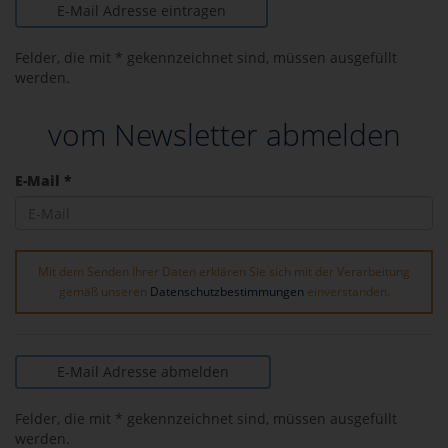
E-Mail Adresse eintragen
Felder, die mit * gekennzeichnet sind, müssen ausgefüllt
werden.
vom Newsletter abmelden
E-Mail *
Mit dem Senden Ihrer Daten erklären Sie sich mit der Verarbeitung
gemäß unseren
Datenschutzbestimmungen
einverstanden.
E-Mail Adresse abmelden
Felder, die mit * gekennzeichnet sind, müssen ausgefüllt
werden.