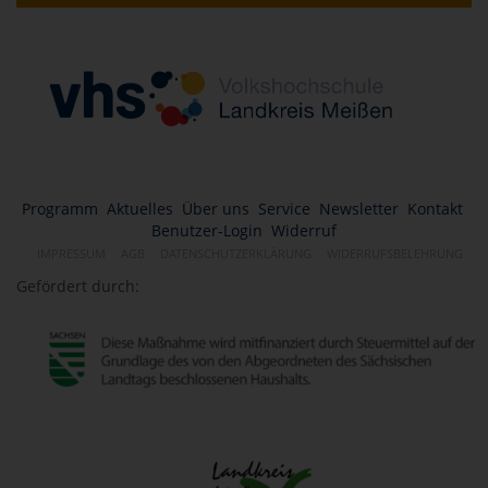
Programm
Aktuelles
Über uns
Service
Newsletter
Kontakt
Benutzer-Login
Widerruf
IMPRESSUM
AGB
DATENSCHUTZERKLÄRUNG
WIDERRUFSBELEHRUNG
Gefördert durch: