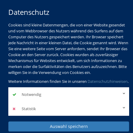
Datenschutz
Cookies sind kleine Datenmengen, die von einer Website gesendet
und vom Webbrowser des Nutzers während des Surfens auf dem
Computer des Nutzers gespeichert werden. Ihr Browser speichert
jede Nachricht in einer kleinen Datei, die Cookie genannt wird. Wenn
Sie eine weitere Seite vom Server anfordern, sendet Ihr Browser das
Cookie an den Server zurück. Cookies wurden als zuverlässiger
Mechanismus für Websites entwickelt, um sich Informationen zu
merken oder die Surfaktivitäten des Benutzers aufzuzeichnen. Bitte
willigen Sie in die Verwendung von Cookies ein.
Weitere Informationen finden Sie in unseren
Datenschutzhinweisen
.
Notwendig
Statistik
Auswahl speichern