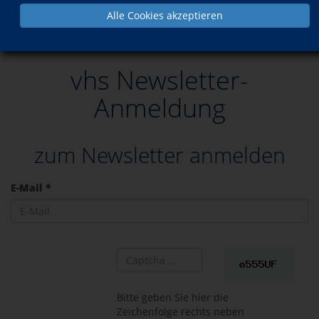
Alle Cookies akzeptieren
Newsletter
vhs Newsletter-
Anmeldung
zum Newsletter anmelden
E-Mail *
Bitte geben Sie hier die
Zeichenfolge rechts neben