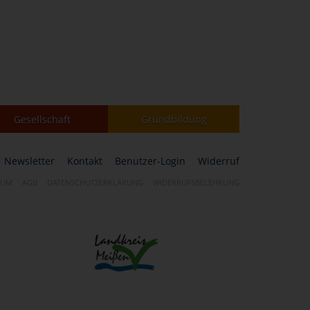
Gesellschaft
Grundbildung
Newsletter
Kontakt
Benutzer-Login
Widerruf
SUM
AGB
DATENSCHUTZERKLÄRUNG
WIDERRUFSBELEHRUNG