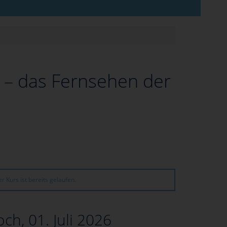
 – das Fernsehen der
r Kurs ist bereits gelaufen.
ch, 01. Juli 2026