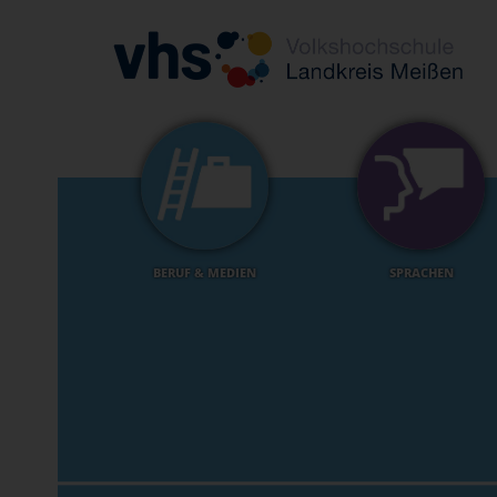
BERUF & MEDIEN
SPRACHEN