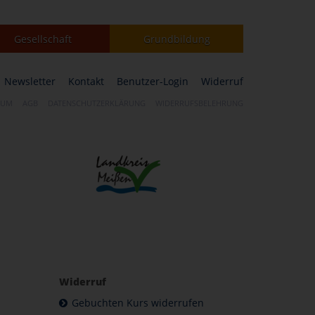
Gesellschaft
Grundbildung
Newsletter
Kontakt
Benutzer-Login
Widerruf
SUM
AGB
DATENSCHUTZERKLÄRUNG
WIDERRUFSBELEHRUNG
Widerruf
Gebuchten Kurs widerrufen