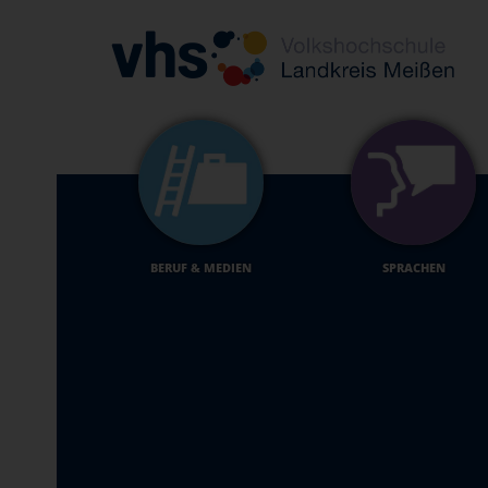
BERUF & MEDIEN
SPRACHEN