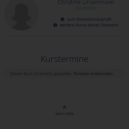
Christine Linsenmaier
Dozentin
zum Dozentinnenprofil
weitere Kurse dieser Dozentin
Kurstermine
Dieser Kurs ist bereits gelaufen.
Termine einblenden.
NACH OBEN