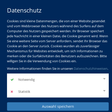
Datenschutz
Cookies sind kleine Datenmengen, die von einer Website gesendet
und vom Webbrowser des Nutzers während des Surfens auf dem
Computer des Nutzers gespeichert werden. Ihr Browser speichert
jede Nachricht in einer kleinen Datei, die Cookie genannt wird. Wenn
Sie eine weitere Seite vom Server anfordern, sendet Ihr Browser das
Cookie an den Server zurück. Cookies wurden als zuverlässiger
Mechanismus für Websites entwickelt, um sich Informationen zu
merken oder die Surfaktivitäten des Benutzers aufzuzeichnen. Bitte
willigen Sie in die Verwendung von Cookies ein.
Weitere Informationen finden Sie in unseren
Datenschutzhinweisen
.
Notwendig
Statistik
Auswahl speichern