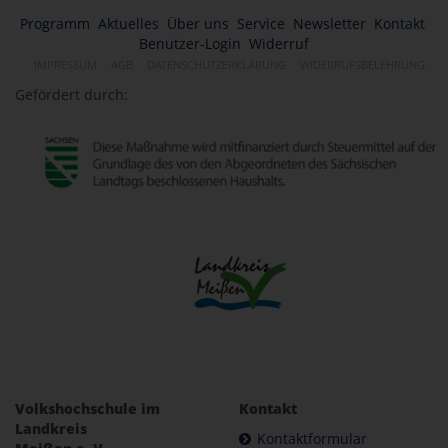
Programm
Aktuelles
Über uns
Service
Newsletter
Kontakt
Benutzer-Login
Widerruf
IMPRESSUM
AGB
DATENSCHUTZERKLÄRUNG
WIDERRUFSBELEHRUNG
Gefördert durch:
Volkshochschule im
Kontakt
Landkreis
Kontaktformular