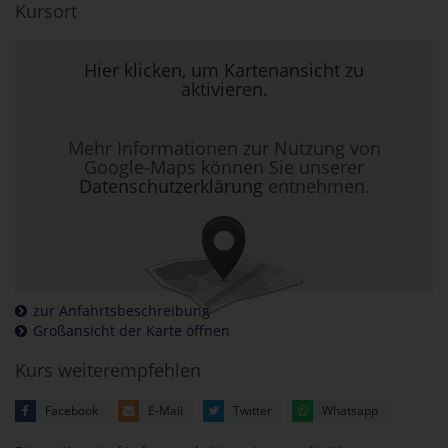
Kursort
Hier klicken, um Kartenansicht zu
aktivieren.
Mehr Informationen zur Nutzung von
Google-Maps können Sie unserer
Datenschutzerklärung
entnehmen.
zur Anfahrtsbeschreibung
Großansicht der Karte öffnen
Kurs weiterempfehlen
Facebook
E-Mail
Twitter
Whatsapp