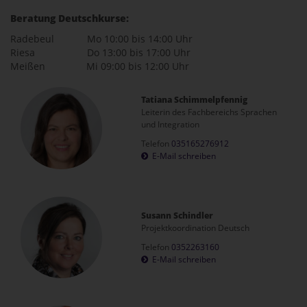
Beratung Deutschkurse:
Radebeul Mo 10:00 bis 14:00 Uhr
Riesa Do 13:00 bis 17:00 Uhr
Meißen Mi 09:00 bis 12:00 Uhr
Tatiana Schimmelpfennig
Leiterin des Fachbereichs Sprachen
und Integration
Telefon
035165276912
E-Mail schreiben
Susann Schindler
Projektkoordination Deutsch
Telefon
0352263160
E-Mail schreiben