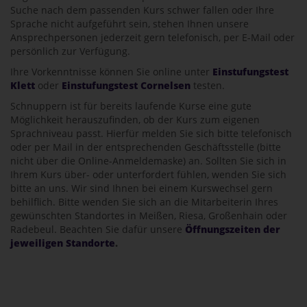
Suche nach dem passenden Kurs schwer fallen oder Ihre
Sprache nicht aufgeführt sein, stehen Ihnen unsere
Ansprechpersonen jederzeit gern telefonisch, per E-Mail oder
persönlich zur Verfügung.
Ihre Vorkenntnisse können Sie online unter
Einstufungstest
Klett
oder
Einstufungstest Cornelsen
testen.
Schnuppern ist für bereits laufende Kurse eine gute
Möglichkeit herauszufinden, ob der Kurs zum eigenen
Sprachniveau passt. Hierfür melden Sie sich bitte telefonisch
oder per Mail in der entsprechenden Geschäftsstelle (bitte
nicht über die Online-Anmeldemaske) an. Sollten Sie sich in
Ihrem Kurs über- oder unterfordert fühlen, wenden Sie sich
bitte an uns. Wir sind Ihnen bei einem Kurswechsel gern
behilflich. Bitte wenden Sie sich an die Mitarbeiterin Ihres
gewünschten Standortes in Meißen, Riesa, Großenhain oder
Radebeul. Beachten Sie dafür unsere
Öffnungszeiten der
jeweiligen Standorte
.