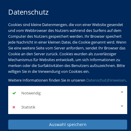
Datenschutz
Cookies sind kleine Datenmengen, die von einer Website gesendet
und vom Webbrowser des Nutzers während des Surfens auf dem
Computer des Nutzers gespeichert werden. Ihr Browser speichert
jede Nachricht in einer kleinen Datei, die Cookie genannt wird. Wenn
Sie eine weitere Seite vom Server anfordern, sendet Ihr Browser das
Cookie an den Server zurück. Cookies wurden als zuverlässiger
Mechanismus für Websites entwickelt, um sich Informationen zu
merken oder die Surfaktivitäten des Benutzers aufzuzeichnen. Bitte
willigen Sie in die Verwendung von Cookies ein.
Weitere Informationen finden Sie in unseren
Datenschutzhinweisen
.
Notwendig
Statistik
Auswahl speichern