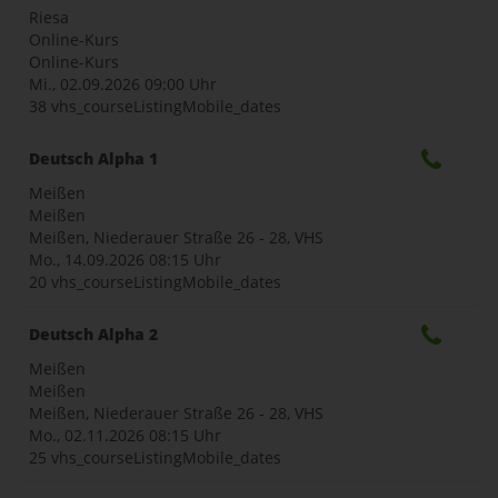
Riesa
Online-Kurs
Online-Kurs
Mi., 02.09.2026
09:00 Uhr
38 vhs_courseListingMobile_dates
Deutsch Alpha 1
Meißen
Meißen
Meißen, Niederauer Straße 26 - 28, VHS
Mo., 14.09.2026
08:15 Uhr
20 vhs_courseListingMobile_dates
Deutsch Alpha 2
Meißen
Meißen
Meißen, Niederauer Straße 26 - 28, VHS
Mo., 02.11.2026
08:15 Uhr
25 vhs_courseListingMobile_dates