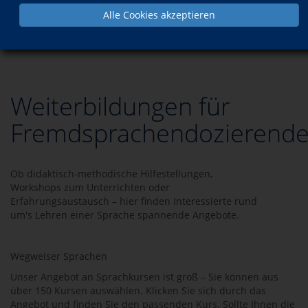
Alle Cookies akzeptieren
Programm
Sprachen
Weiterbildungen für Fremdsprachendozierende
Weiterbildungen für
Fremdsprachendozierend
Ob didaktisch-methodische Hilfestellungen,
Workshops zum Unterrichten oder
Erfahrungsaustausch – hier finden Interessierte rund
um's Lehren einer Sprache spannende Angebote.
Wegweiser Sprachen
Unser Angebot an Sprachkursen ist groß – Sie können aus
über 150 Kursen auswählen. Klicken Sie sich durch das
Angebot und finden Sie den passenden Kurs. Sollte Ihnen die