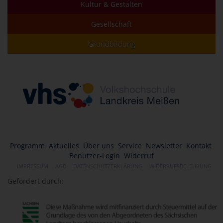
Kultur & Gestalten
Gesellschaft
Grundbildung
Programm
Aktuelles
Über uns
Service
Newsletter
Kontakt
Benutzer-Login
Widerruf
IMPRESSUM
AGB
DATENSCHUTZERKLÄRUNG
WIDERRUFSBELEHRUNG
Gefördert durch: