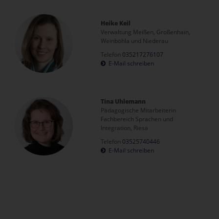
Heike Keil
Verwaltung Meißen, Großenhain,
Weinböhla und Niederau
Telefon
035217276107
E-Mail schreiben
Tina Uhlemann
Pädagogische Mitarbeiterin
Fachbereich Sprachen und
Integration, Riesa
Telefon
03525740446
E-Mail schreiben