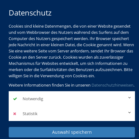
Datenschutz
Cookies sind kleine Datenmengen, die von einer Website gesendet
und vom Webbrowser des Nutzers während des Surfens auf dem
Computer des Nutzers gespeichert werden. Ihr Browser speichert
jede Nachricht in einer kleinen Datei, die Cookie genannt wird. Wenn
Sie eine weitere Seite vom Server anfordern, sendet Ihr Browser das
Cookie an den Server zurück. Cookies wurden als zuverlässiger
Mechanismus für Websites entwickelt, um sich Informationen zu
merken oder die Surfaktivitäten des Benutzers aufzuzeichnen. Bitte
willigen Sie in die Verwendung von Cookies ein.
Weitere Informationen finden Sie in unseren
Datenschutzhinweisen
.
Notwendig
Statistik
Auswahl speichern