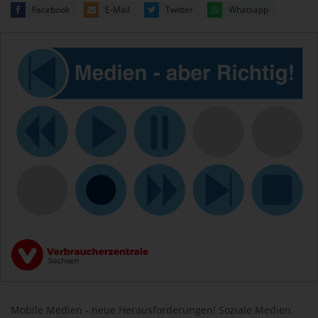
Facebook
E-Mail
Twitter
Whatsapp
Mobile Medien - neue Herausforderungen! Soziale Medien