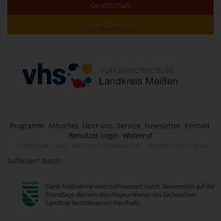
Gesellschaft
Grundbildung
Programm
Aktuelles
Über uns
Service
Newsletter
Kontakt
Benutzer-Login
Widerruf
IMPRESSUM
AGB
DATENSCHUTZERKLÄRUNG
WIDERRUFSBELEHRUNG
Gefördert durch: