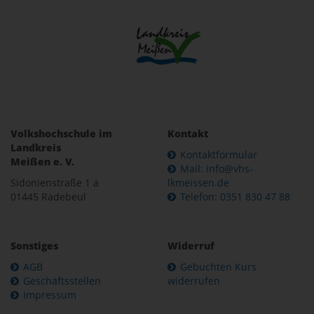
Volkshochschule im
Kontakt
Landkreis
Kontaktformular
Meißen e. V.
Mail: info@vhs-
Sidonienstraße 1 a
lkmeissen.de
01445 Radebeul
Telefon: 0351 830 47 88
Sonstiges
Widerruf
AGB
Gebuchten Kurs
Geschäftsstellen
widerrufen
Impressum