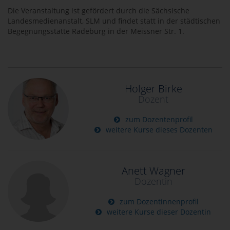
Die Veranstaltung ist gefördert durch die Sächsische
Landesmedienanstalt, SLM und findet statt in der städtischen
Begegnungsstätte Radeburg in der Meissner Str. 1.
Holger Birke
Dozent
zum Dozentenprofil
weitere Kurse dieses Dozenten
Anett Wagner
Dozentin
zum Dozentinnenprofil
weitere Kurse dieser Dozentin