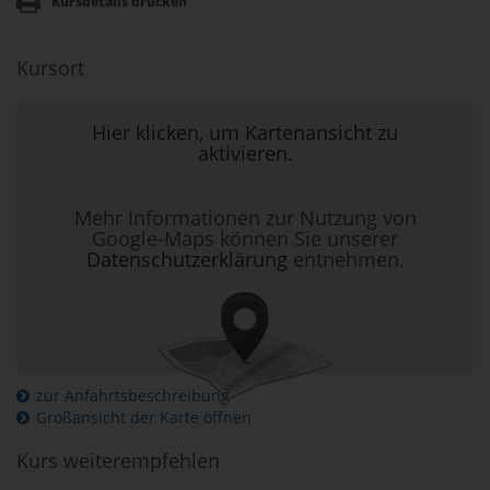
Kursdetails drucken
Kursort
Hier klicken, um Kartenansicht zu
aktivieren.
Mehr Informationen zur Nutzung von
Google-Maps können Sie unserer
Datenschutzerklärung
entnehmen.
zur Anfahrtsbeschreibung
Großansicht der Karte öffnen
Kurs weiterempfehlen