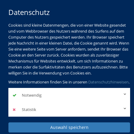
Datenschutz
Cookies sind kleine Datenmengen, die von einer Website gesendet
und vom Webbrowser des Nutzers während des Surfens auf dem
Computer des Nutzers gespeichert werden. Ihr Browser speichert
jede Nachricht in einer kleinen Datei, die Cookie genannt wird. Wenn
Sie eine weitere Seite vom Server anfordern, sendet Ihr Browser das
Cookie an den Server zurück. Cookies wurden als zuverlässiger
Mechanismus für Websites entwickelt, um sich Informationen zu
merken oder die Surfaktivitäten des Benutzers aufzuzeichnen. Bitte
willigen Sie in die Verwendung von Cookies ein.
Weitere Informationen finden Sie in unseren
Datenschutzhinweisen
.
Notwendig
Statistik
Auswahl speichern