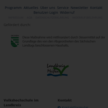
Programm
Aktuelles
Über uns
Service
Newsletter
Kontakt
Benutzer-Login
Widerruf
IMPRESSUM
AGB
DATENSCHUTZERKLÄRUNG
WIDERRUFSBELEHRUNG
Gefördert durch:
Volkshochschule im
Kontakt
Landkreis
Kontaktformular