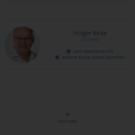
Holger Birke
Dozent
zum Dozentenprofil
weitere Kurse dieses Dozenten
NACH OBEN