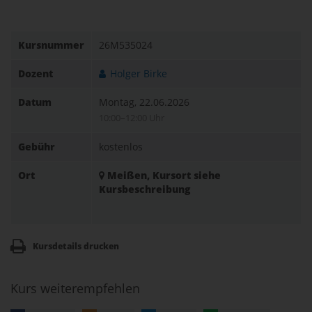
Kursnummer
26M535024
Dozent
Holger Birke
Datum
Montag, 22.06.2026
10:00–12:00 Uhr
Gebühr
kostenlos
Ort
Meißen, Kursort siehe
Kursbeschreibung
Kursdetails drucken
Kurs weiterempfehlen