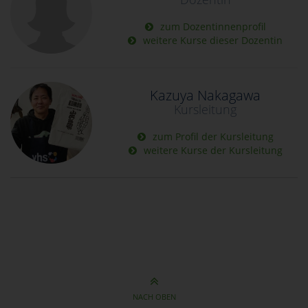
zum Dozentinnenprofil
weitere Kurse dieser Dozentin
Kazuya Nakagawa
Kursleitung
zum Profil der Kursleitung
weitere Kurse der Kursleitung
NACH OBEN