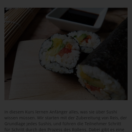
In diesem Kurs lernen Anfänger alles, was sie über Sushi
wissen müssen. Wir starten mit der Zubereitung von Reis, der
Grundlage jedes Sushis, und führen die Teilnehmer Schritt
für Schritt durch den Prozess des Rollens. Dabei gibt es eine