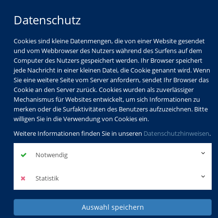
Datenschutz
Cookies sind kleine Datenmengen, die von einer Website gesendet
und vom Webbrowser des Nutzers während des Surfens auf dem
Computer des Nutzers gespeichert werden. Ihr Browser speichert
jede Nachricht in einer kleinen Datei, die Cookie genannt wird. Wenn
Sie eine weitere Seite vom Server anfordern, sendet Ihr Browser das
Cookie an den Server zurück. Cookies wurden als zuverlässiger
Mechanismus für Websites entwickelt, um sich Informationen zu
merken oder die Surfaktivitäten des Benutzers aufzuzeichnen. Bitte
willigen Sie in die Verwendung von Cookies ein.
Weitere Informationen finden Sie in unseren
Datenschutzhinweisen
.
Notwendig
Statistik
Auswahl speichern