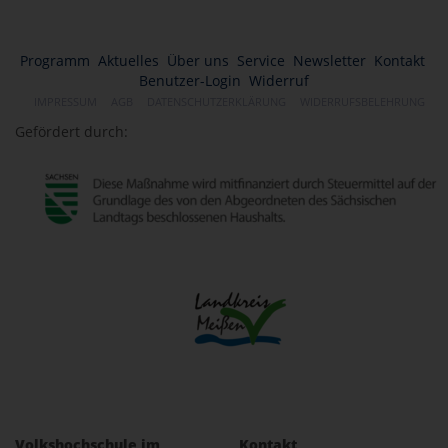
Programm
Aktuelles
Über uns
Service
Newsletter
Kontakt
Benutzer-Login
Widerruf
IMPRESSUM
AGB
DATENSCHUTZERKLÄRUNG
WIDERRUFSBELEHRUNG
Gefördert durch:
Volkshochschule im
Kontakt