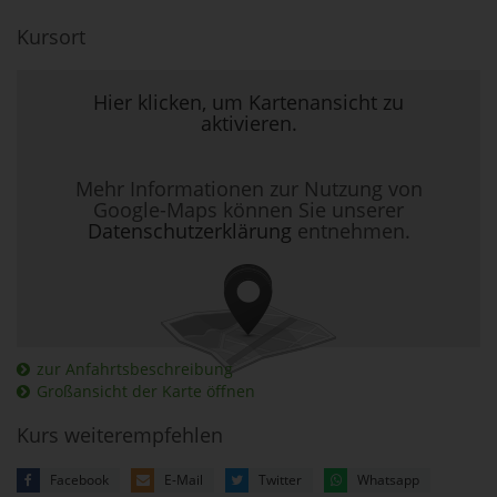
Kursort
Hier klicken, um Kartenansicht zu
aktivieren.
Mehr Informationen zur Nutzung von
Google-Maps können Sie unserer
Datenschutzerklärung
entnehmen.
zur Anfahrtsbeschreibung
Großansicht der Karte öffnen
Kurs weiterempfehlen
Facebook
E-Mail
Twitter
Whatsapp