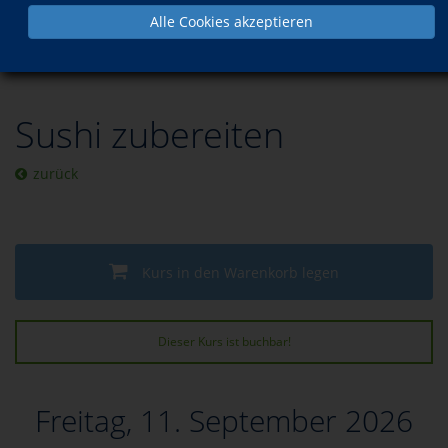
Alle Cookies akzeptieren
Programm
Gesundheit
Ernährung
Kochen
Sushi zubereiten
zurück
Kurs in den Warenkorb legen
Dieser Kurs ist buchbar!
Freitag, 11. September 2026