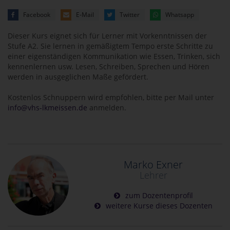
Facebook
E-Mail
Twitter
Whatsapp
Dieser Kurs eignet sich für Lerner mit Vorkenntnissen der
Stufe A2. Sie lernen in gemäßigtem Tempo erste Schritte zu
einer eigenständigen Kommunikation wie Essen, Trinken, sich
kennenlernen usw. Lesen, Schreiben, Sprechen und Hören
werden in ausgeglichen Maße gefördert.
Kostenlos Schnuppern wird empfohlen, bitte per Mail unter
info@vhs-lkmeissen.de
anmelden.
Marko Exner
Lehrer
zum Dozentenprofil
weitere Kurse dieses Dozenten