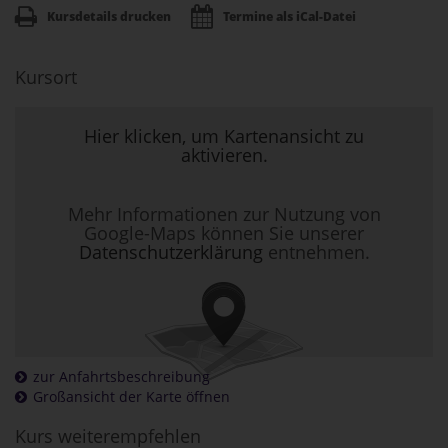
Kursdetails drucken
Termine als iCal-Datei
Kursort
Hier klicken, um Kartenansicht zu
aktivieren.
Mehr Informationen zur Nutzung von
Google-Maps können Sie unserer
Datenschutzerklärung
entnehmen.
zur Anfahrtsbeschreibung
Großansicht der Karte öffnen
Kurs weiterempfehlen