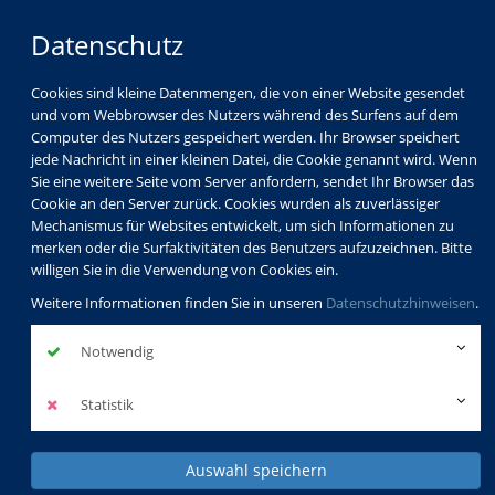
Datenschutz
Cookies sind kleine Datenmengen, die von einer Website gesendet
und vom Webbrowser des Nutzers während des Surfens auf dem
Computer des Nutzers gespeichert werden. Ihr Browser speichert
jede Nachricht in einer kleinen Datei, die Cookie genannt wird. Wenn
Sie eine weitere Seite vom Server anfordern, sendet Ihr Browser das
Cookie an den Server zurück. Cookies wurden als zuverlässiger
Mechanismus für Websites entwickelt, um sich Informationen zu
merken oder die Surfaktivitäten des Benutzers aufzuzeichnen. Bitte
willigen Sie in die Verwendung von Cookies ein.
Weitere Informationen finden Sie in unseren
Datenschutzhinweisen
.
Notwendig
Statistik
Auswahl speichern