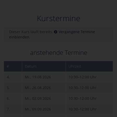
Kurstermine
Dieser Kurs läuft bereits.
Vergangene Termine
einblenden.
anstehende Termine
#
Datum
Uhrzeit
4.
Mi., 19.08.2026
10:30–12:00 Uhr
5.
Mi., 26.08.2026
10:30–12:00 Uhr
6.
Mi., 02.09.2026
10:30–12:00 Uhr
7.
Mi., 09.09.2026
10:30–12:00 Uhr