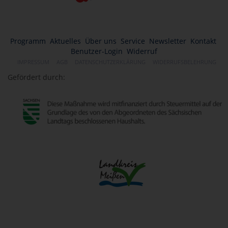
Programm
Aktuelles
Über uns
Service
Newsletter
Kontakt
Benutzer-Login
Widerruf
IMPRESSUM
AGB
DATENSCHUTZERKLÄRUNG
WIDERRUFSBELEHRUNG
Gefördert durch: