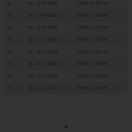
8.
Mi., 16.09.2026
10:30–12:00 Uhr
9.
Mi., 23.09.2026
10:30–12:00 Uhr
10.
Mi., 30.09.2026
10:30–12:00 Uhr
11.
Mi., 07.10.2026
10:30–12:00 Uhr
12.
Mi., 28.10.2026
10:30–12:00 Uhr
13.
Mi., 04.11.2026
10:30–12:00 Uhr
14.
Mi., 11.11.2026
10:30–12:00 Uhr
15.
Mi., 25.11.2026
10:30–12:00 Uhr