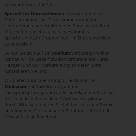
passenden Kurs für Sie.
Speziell für Unternehmen
bieten wir intensive
Deutschtrainings an. Gern kommen wir in Ihr
Unternehmen und ermitteln den Sprachstand Ihrer
Mitarbeiter, um ein auf sie abgestimmtes
Sprachtraining in Gruppen oder im Einzelunterricht
zu entwickeln.
Sollten Sie sich auf ein
Studium
vorbereiten wollen,
können wir bei Bedarf studienvorbereitende Kurse
(TestDaF und DSH-Vorbereitung) anbieten. Bitte
kontaktieren Sie uns.
Wir bieten Sprachberatung für ausländische
Mediziner
zur Vorbereitung auf die
Fachsprachprüfung der Landesärztekammer Sachsen,
führen jedoch derzeit keine Vorbereitungskurse
durch. Bitte vereinbaren Sie telefonisch einen Termin
oder kommen Sie zu unseren Beratungszeiten in die
Geschäftsstelle Radebeul.