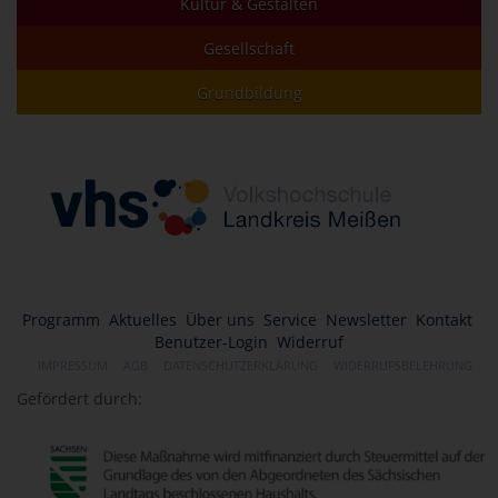
Kultur & Gestalten
Gesellschaft
Grundbildung
Programm
Aktuelles
Über uns
Service
Newsletter
Kontakt
Benutzer-Login
Widerruf
IMPRESSUM
AGB
DATENSCHUTZERKLÄRUNG
WIDERRUFSBELEHRUNG
Gefördert durch: