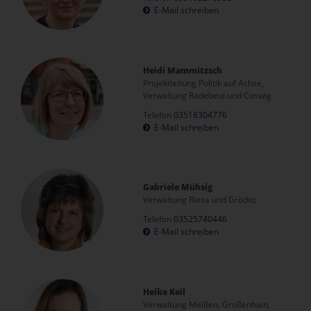
E-Mail schreiben
Heidi Mammitzsch
Projektleitung Politik auf Achse,
Verwaltung Radebeul und Coswig
Telefon
03518304776
E-Mail schreiben
Gabriele Mühsig
Verwaltung Riesa und Gröditz
Telefon
03525740446
E-Mail schreiben
Heike Keil
Verwaltung Meißen, Großenhain,