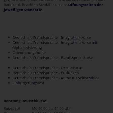
Radebeul. Beachten Sie dafür unsere
Öffnungszeiten der
jeweiligen Standorte
.
Deutsch als Fremdsprache - Integrationskurse
Deutsch als Fremdsprache - Integrationskurse mit
Alphabetisierung
Orientierungskurse
Deutsch als Fremdsprache - Berufssprachkurse
Deutsch als Fremdsprache - Firmenkurse
Deutsch als Fremdsprache - Prüfungen
Deutsch als Fremdsprache - Kurse für Selbstzahler
Einbürgerungstest
Beratung Deutschkurse:
Radebeul Mo 10:00 bis 14:00 Uhr