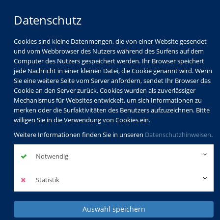
Datenschutz
Cookies sind kleine Datenmengen, die von einer Website gesendet
und vom Webbrowser des Nutzers während des Surfens auf dem
Computer des Nutzers gespeichert werden. Ihr Browser speichert
jede Nachricht in einer kleinen Datei, die Cookie genannt wird. Wenn
Sie eine weitere Seite vom Server anfordern, sendet Ihr Browser das
Cookie an den Server zurück. Cookies wurden als zuverlässiger
Mechanismus für Websites entwickelt, um sich Informationen zu
merken oder die Surfaktivitäten des Benutzers aufzuzeichnen. Bitte
willigen Sie in die Verwendung von Cookies ein.
Weitere Informationen finden Sie in unseren
Datenschutzhinweisen
.
Notwendig
Statistik
Auswahl speichern