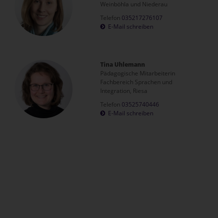
Weinböhla und Niederau
Telefon
035217276107
E-Mail schreiben
Tina Uhlemann
Pädagogische Mitarbeiterin
Fachbereich Sprachen und
Integration, Riesa
Telefon
03525740446
E-Mail schreiben