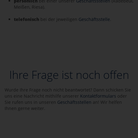
persönlich
bei einer unserer
Geschäftsstellen
(Radebeul,
Meißen, Riesa).
telefonisch
bei der jeweiligen
Geschäftsstelle
.
Ihre Frage ist noch offen
Wurde Ihre Frage noch nicht beantwortet? Dann schicken Sie
uns eine Nachricht mithilfe unserer
Kontaktformulars
oder
Sie rufen uns in unseren
Geschäftsstellen
an! Wir helfen
Ihnen gerne weiter.