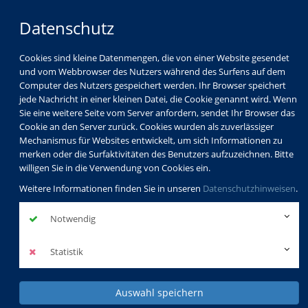
Datenschutz
Cookies sind kleine Datenmengen, die von einer Website gesendet
und vom Webbrowser des Nutzers während des Surfens auf dem
Computer des Nutzers gespeichert werden. Ihr Browser speichert
jede Nachricht in einer kleinen Datei, die Cookie genannt wird. Wenn
Sie eine weitere Seite vom Server anfordern, sendet Ihr Browser das
Cookie an den Server zurück. Cookies wurden als zuverlässiger
Mechanismus für Websites entwickelt, um sich Informationen zu
merken oder die Surfaktivitäten des Benutzers aufzuzeichnen. Bitte
willigen Sie in die Verwendung von Cookies ein.
Weitere Informationen finden Sie in unseren
Datenschutzhinweisen
.
Notwendig
Statistik
Auswahl speichern