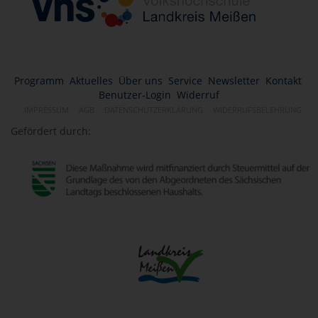
Programm
Aktuelles
Über uns
Service
Newsletter
Kontakt
Benutzer-Login
Widerruf
IMPRESSUM
AGB
DATENSCHUTZERKLÄRUNG
WIDERRUFSBELEHRUNG
Gefördert durch: