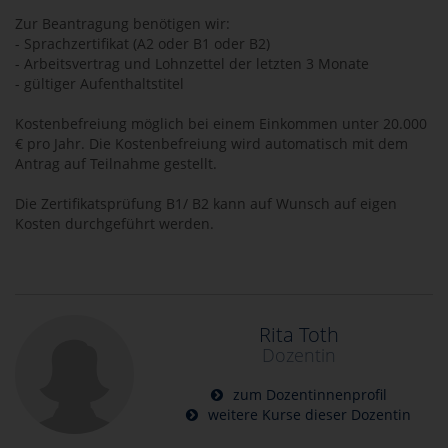
Zur Beantragung benötigen wir:
- Sprachzertifikat (A2 oder B1 oder B2)
- Arbeitsvertrag und Lohnzettel der letzten 3 Monate
- gültiger Aufenthaltstitel
Kostenbefreiung möglich bei einem Einkommen unter 20.000
€ pro Jahr. Die Kostenbefreiung wird automatisch mit dem
Antrag auf Teilnahme gestellt.
Die Zertifikatsprüfung B1/ B2 kann auf Wunsch auf eigen
Kosten durchgeführt werden.
Rita Toth
Dozentin
zum Dozentinnenprofil
weitere Kurse dieser Dozentin