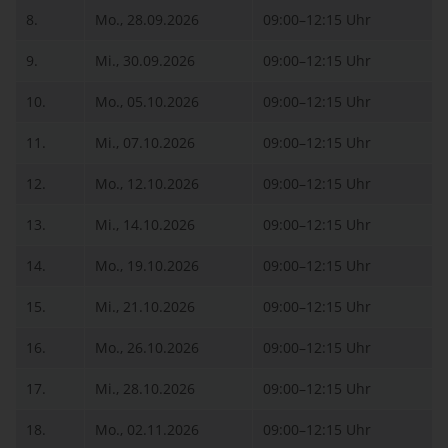
8.
Mo., 28.09.2026
09:00–12:15 Uhr
9.
Mi., 30.09.2026
09:00–12:15 Uhr
10.
Mo., 05.10.2026
09:00–12:15 Uhr
11.
Mi., 07.10.2026
09:00–12:15 Uhr
12.
Mo., 12.10.2026
09:00–12:15 Uhr
13.
Mi., 14.10.2026
09:00–12:15 Uhr
14.
Mo., 19.10.2026
09:00–12:15 Uhr
15.
Mi., 21.10.2026
09:00–12:15 Uhr
16.
Mo., 26.10.2026
09:00–12:15 Uhr
17.
Mi., 28.10.2026
09:00–12:15 Uhr
18.
Mo., 02.11.2026
09:00–12:15 Uhr