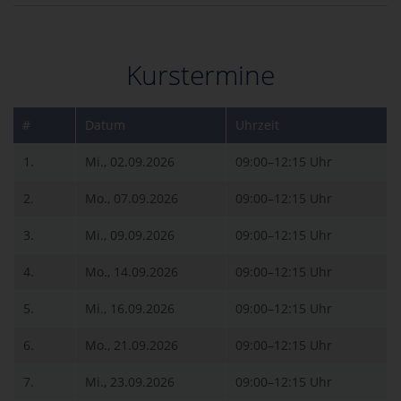
Kurstermine
#
Datum
Uhrzeit
1.
Mi., 02.09.2026
09:00–12:15 Uhr
2.
Mo., 07.09.2026
09:00–12:15 Uhr
3.
Mi., 09.09.2026
09:00–12:15 Uhr
4.
Mo., 14.09.2026
09:00–12:15 Uhr
5.
Mi., 16.09.2026
09:00–12:15 Uhr
6.
Mo., 21.09.2026
09:00–12:15 Uhr
7.
Mi., 23.09.2026
09:00–12:15 Uhr