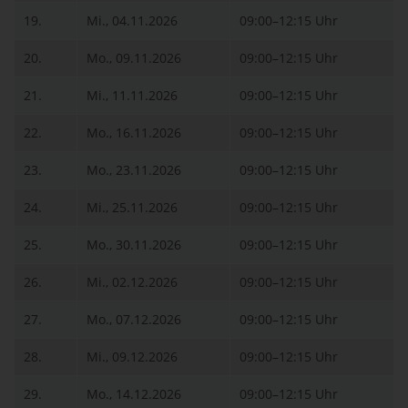
19.
Mi., 04.11.2026
09:00–12:15 Uhr
20.
Mo., 09.11.2026
09:00–12:15 Uhr
21.
Mi., 11.11.2026
09:00–12:15 Uhr
22.
Mo., 16.11.2026
09:00–12:15 Uhr
23.
Mo., 23.11.2026
09:00–12:15 Uhr
24.
Mi., 25.11.2026
09:00–12:15 Uhr
25.
Mo., 30.11.2026
09:00–12:15 Uhr
26.
Mi., 02.12.2026
09:00–12:15 Uhr
27.
Mo., 07.12.2026
09:00–12:15 Uhr
28.
Mi., 09.12.2026
09:00–12:15 Uhr
29.
Mo., 14.12.2026
09:00–12:15 Uhr