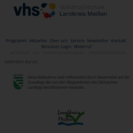
Programm
Aktuelles
Über uns
Service
Newsletter
Kontakt
Benutzer-Login
Widerruf
IMPRESSUM
AGB
DATENSCHUTZERKLÄRUNG
WIDERRUFSBELEHRUNG
Gefördert durch: