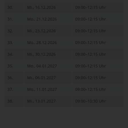
30.
Mi., 16.12.2026
09:00–12:15 Uhr
31.
Mo., 21.12.2026
09:00–12:15 Uhr
32.
Mi., 23.12.2026
09:00–12:15 Uhr
33.
Mo., 28.12.2026
09:00–12:15 Uhr
34.
Mi., 30.12.2026
09:00–12:15 Uhr
35.
Mo., 04.01.2027
09:00–12:15 Uhr
36.
Mi., 06.01.2027
09:00–12:15 Uhr
37.
Mo., 11.01.2027
09:00–12:15 Uhr
38.
Mi., 13.01.2027
09:00–10:30 Uhr