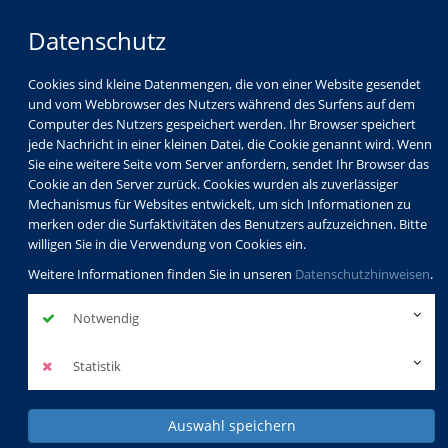
Datenschutz
Cookies sind kleine Datenmengen, die von einer Website gesendet
und vom Webbrowser des Nutzers während des Surfens auf dem
Computer des Nutzers gespeichert werden. Ihr Browser speichert
jede Nachricht in einer kleinen Datei, die Cookie genannt wird. Wenn
Sie eine weitere Seite vom Server anfordern, sendet Ihr Browser das
Cookie an den Server zurück. Cookies wurden als zuverlässiger
Mechanismus für Websites entwickelt, um sich Informationen zu
merken oder die Surfaktivitäten des Benutzers aufzuzeichnen. Bitte
willigen Sie in die Verwendung von Cookies ein.
Weitere Informationen finden Sie in unseren
Datenschutzhinweisen
.
Notwendig
Statistik
Auswahl speichern