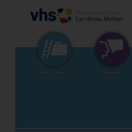
BERUF & MEDIEN
SPRACHEN