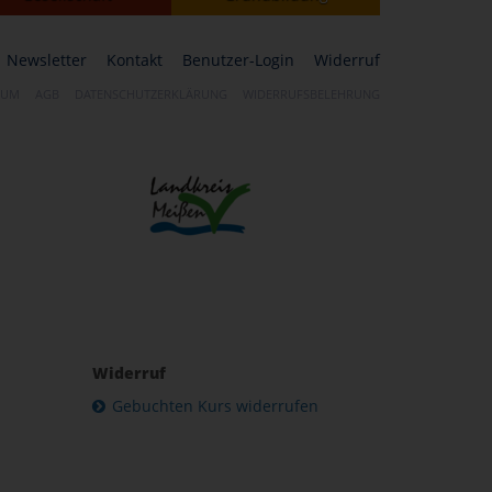
Newsletter
Kontakt
Benutzer-Login
Widerruf
SUM
AGB
DATENSCHUTZERKLÄRUNG
WIDERRUFSBELEHRUNG
Widerruf
Gebuchten Kurs widerrufen