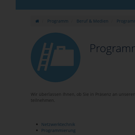
Programm
Beruf & Medien
Program
Program
Wir überlassen Ihnen, ob Sie in Präsenz an unser
teilnehmen.
Netzwerktechnik
Programmierung