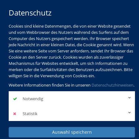
Datenschutz
Cookies sind kleine Datenmengen, die von einer Website gesendet
und vom Webbrowser des Nutzers während des Surfens auf dem
Computer des Nutzers gespeichert werden. Ihr Browser speichert
jede Nachricht in einer kleinen Datei, die Cookie genannt wird. Wenn
Sie eine weitere Seite vom Server anfordern, sendet Ihr Browser das
Cookie an den Server zurück. Cookies wurden als zuverlässiger
Mechanismus für Websites entwickelt, um sich Informationen zu
merken oder die Surfaktivitäten des Benutzers aufzuzeichnen. Bitte
willigen Sie in die Verwendung von Cookies ein.
Weitere Informationen finden Sie in unseren
Datenschutzhinweisen
.
Notwendig
Statistik
Auswahl speichern