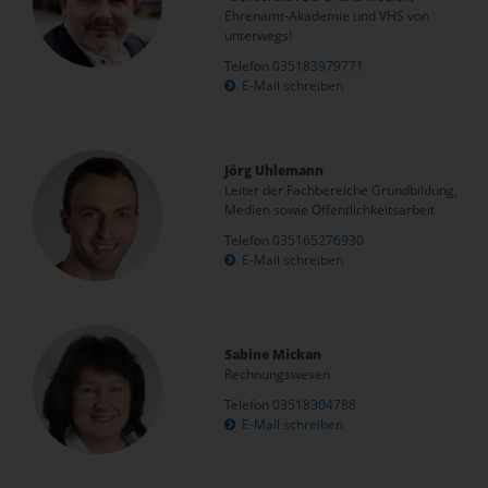
Ehrenamt-Akademie und VHS von
unterwegs!
Telefon
035183979771
E-Mail schreiben
Jörg Uhlemann
Leiter der Fachbereiche Grundbildung,
Medien sowie Öffentlichkeitsarbeit
Telefon
035165276930
E-Mail schreiben
Sabine Mickan
Rechnungswesen
Telefon
03518304788
E-Mail schreiben