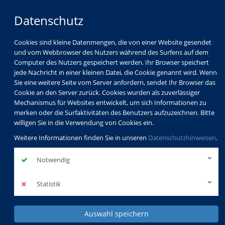
Datenschutz
Cookies sind kleine Datenmengen, die von einer Website gesendet
und vom Webbrowser des Nutzers während des Surfens auf dem
Computer des Nutzers gespeichert werden. Ihr Browser speichert
jede Nachricht in einer kleinen Datei, die Cookie genannt wird. Wenn
Sie eine weitere Seite vom Server anfordern, sendet Ihr Browser das
Cookie an den Server zurück. Cookies wurden als zuverlässiger
Mechanismus für Websites entwickelt, um sich Informationen zu
merken oder die Surfaktivitäten des Benutzers aufzuzeichnen. Bitte
willigen Sie in die Verwendung von Cookies ein.
Weitere Informationen finden Sie in unseren
Datenschutzhinweisen
.
Notwendig
Statistik
Auswahl speichern