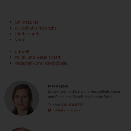
Onlinekurse
Wirtschaft und Recht
Länderkunde
Natur
Umwelt
Politik und Gesellschaft
Pädagogik und Psychologie
Ines Ragala
Leiterin der Fachbereiche Gesundheit, Kultur
und Gestalten, Gesellschaft sowie Politik
Telefon
03518304777
E-Mail schreiben