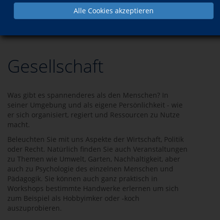
Alle Cookies akzeptieren
Programm
Gesellschaft
Gesellschaft
Was gibt es spannenderes als den Menschen? In
seiner Umgebung und als eigene Persönlichkeit - wie
er sich organisiert, regiert und Ressourcen zu Nutze
macht.
Beleuchten Sie mit uns Aspekte der Wirtschaft, Politik
oder Recht. Natürlich finden Sie auch Veranstaltungen
zu Themen wie Umwelt, Garten, Nachhaltigkeit, aber
auch zu Psychologie des einzelnen Menschen und
Pädagogik. Sie können auch ganz praktisch in
Workshops bestimmte Handwerke erlernen um sich
zum Beispiel als Hobbyimker oder -koch
auszuprobieren.