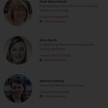
Heidi Mammitzsch
Projektleitung Politik auf Achse, Verwaltung
Radebeul und Coswig
Telefon
03518304776
E-Mail schreiben
Anke Spröh
Projektleitung Ökonomische-ökologische
Bildung, Marketing
Telefon
035165276930
E-Mail schreiben
Ramona Schelzig
Verwaltung Radebeul und Coswig
Telefon
03518304788
E-Mail schreiben