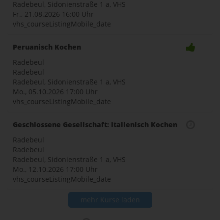
Radebeul, Sidonienstraße 1 a, VHS
Fr., 21.08.2026
16:00 Uhr
vhs_courseListingMobile_date
Peruanisch Kochen
Radebeul
Radebeul
Radebeul, Sidonienstraße 1 a, VHS
Mo., 05.10.2026
17:00 Uhr
vhs_courseListingMobile_date
Geschlossene Gesellschaft: Italienisch Kochen
Radebeul
Radebeul
Radebeul, Sidonienstraße 1 a, VHS
Mo., 12.10.2026
17:00 Uhr
vhs_courseListingMobile_date
mehr Kurse laden