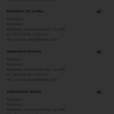
Kochkurs: Sri Lanka
Radebeul
Radebeul
Radebeul, Sidonienstraße 1 a, VHS
Fr., 09.10.2026
17:00 Uhr
vhs_courseListingMobile_date
Italienisch Kochen
Radebeul
Radebeul
Radebeul, Sidonienstraße 1 a, VHS
Fr., 04.09.2026
17:00 Uhr
vhs_courseListingMobile_date
Südindische Küche
Radebeul
Radebeul
Radebeul, Sidonienstraße 1 a, VHS