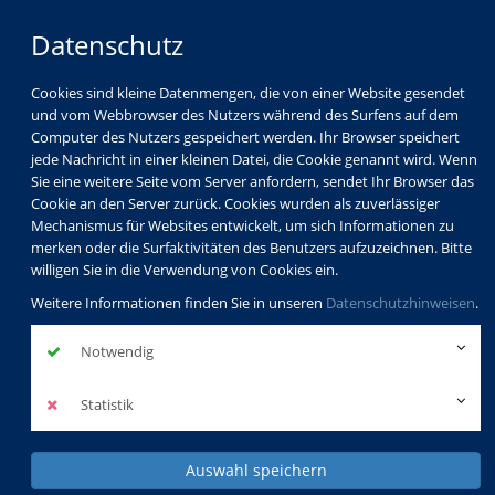
Datenschutz
Cookies sind kleine Datenmengen, die von einer Website gesendet
und vom Webbrowser des Nutzers während des Surfens auf dem
Computer des Nutzers gespeichert werden. Ihr Browser speichert
jede Nachricht in einer kleinen Datei, die Cookie genannt wird. Wenn
Sie eine weitere Seite vom Server anfordern, sendet Ihr Browser das
Cookie an den Server zurück. Cookies wurden als zuverlässiger
Mechanismus für Websites entwickelt, um sich Informationen zu
merken oder die Surfaktivitäten des Benutzers aufzuzeichnen. Bitte
willigen Sie in die Verwendung von Cookies ein.
Weitere Informationen finden Sie in unseren
Datenschutzhinweisen
.
Notwendig
Statistik
Auswahl speichern