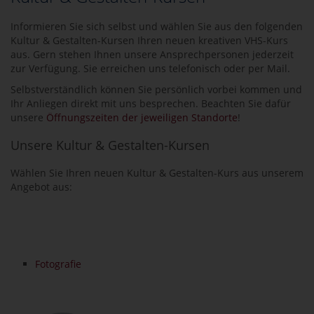
Informieren Sie sich selbst und wählen Sie aus den folgenden
Kultur & Gestalten-Kursen Ihren neuen kreativen VHS-Kurs
aus. Gern stehen Ihnen unsere Ansprechpersonen jederzeit
zur Verfügung. Sie erreichen uns telefonisch oder per Mail.
Selbstverständlich können Sie persönlich vorbei kommen und
Ihr Anliegen direkt mit uns besprechen. Beachten Sie dafür
unsere
Öffnungszeiten der jeweiligen Standorte
!
Unsere Kultur & Gestalten-Kursen
Wählen Sie Ihren neuen Kultur & Gestalten-Kurs aus unserem
Angebot aus:
Fotografie