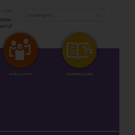
-LOGIN
etter
erruf
GESELLSCHAFT
GRUNDBILDUNG