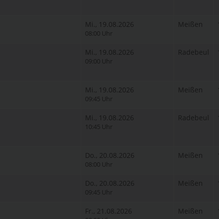
Mi., 19.08.2026
Meißen
08:00 Uhr
Mi., 19.08.2026
Radebeul
09:00 Uhr
Mi., 19.08.2026
Meißen
09:45 Uhr
Mi., 19.08.2026
Radebeul
10:45 Uhr
Do., 20.08.2026
Meißen
08:00 Uhr
Do., 20.08.2026
Meißen
09:45 Uhr
Fr., 21.08.2026
Meißen