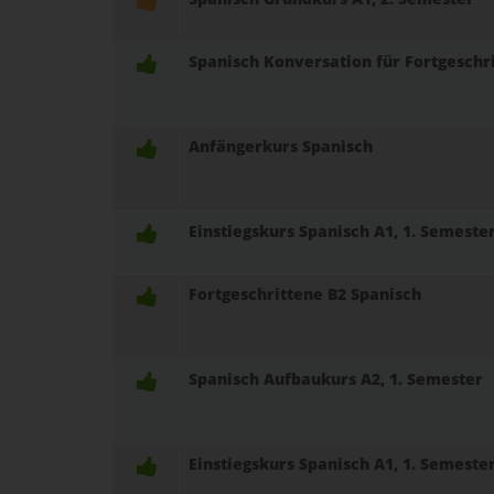
Spanisch Konversation für Fortgeschr
Anfängerkurs Spanisch
Einstiegskurs Spanisch A1, 1. Semeste
Fortgeschrittene B2 Spanisch
Spanisch Aufbaukurs A2, 1. Semester
Einstiegskurs Spanisch A1, 1. Semeste