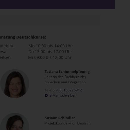
eratung Deutschkurse:
adebeul Mo 10:00 bis 14:00 Uhr
iesa Do 13:00 bis 17:00 Uhr
eißen Mi 09:00 bis 12:00 Uhr
Tatiana Schimmelpfennig
Leiterin des Fachbereichs
Sprachen und Integration
Telefon
035165276912
E-Mail schreiben
Susann Schindler
Projektkoordination Deutsch