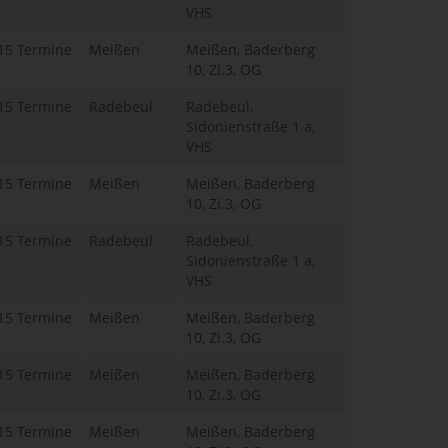
VHS
15 Termine
Meißen
Meißen, Baderberg
10, Zi.3, OG
15 Termine
Radebeul
Radebeul,
Sidonienstraße 1 a,
VHS
15 Termine
Meißen
Meißen, Baderberg
10, Zi.3, OG
15 Termine
Radebeul
Radebeul,
Sidonienstraße 1 a,
VHS
15 Termine
Meißen
Meißen, Baderberg
10, Zi.3, OG
15 Termine
Meißen
Meißen, Baderberg
10, Zi.3, OG
15 Termine
Meißen
Meißen, Baderberg