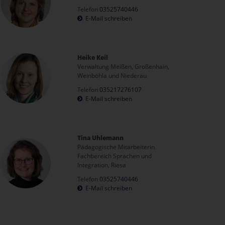
Telefon
03525740446
E-Mail schreiben
Heike Keil
Verwaltung Meißen, Großenhain,
Weinböhla und Niederau
Telefon
035217276107
E-Mail schreiben
Tina Uhlemann
Pädagogische Mitarbeiterin
Fachbereich Sprachen und
Integration, Riesa
Telefon
03525740446
E-Mail schreiben