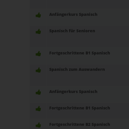
Anfängerkurs Spanisch
Spanisch für Senioren
Fortgeschrittene B1 Spanisch
Spanisch zum Auswandern
Anfängerkurs Spanisch
Fortgeschrittene B1 Spanisch
Fortgeschrittene B2 Spanisch