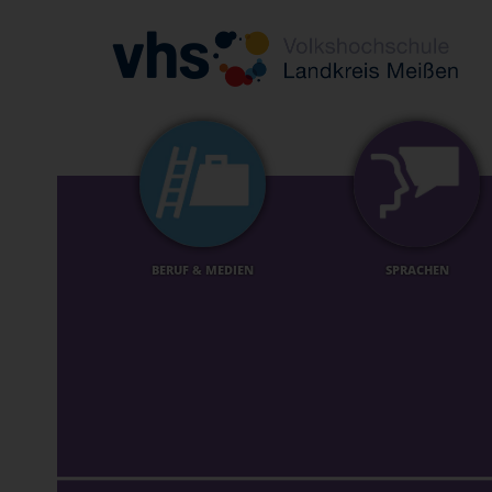
BERUF & MEDIEN
SPRACHEN