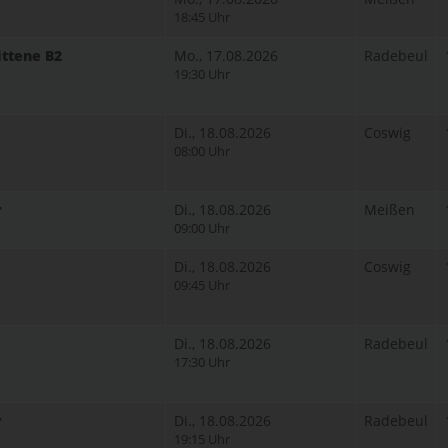
18:45 Uhr
ittene B2
Mo., 17.08.2026
Radebeul
19:30 Uhr
Di., 18.08.2026
Coswig
08:00 Uhr
r
Di., 18.08.2026
Meißen
09:00 Uhr
Di., 18.08.2026
Coswig
09:45 Uhr
Di., 18.08.2026
Radebeul
17:30 Uhr
r
Di., 18.08.2026
Radebeul
19:15 Uhr