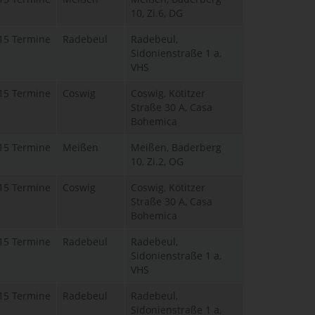
10, Zi.6, DG
15 Termine
Radebeul
Radebeul,
Sidonienstraße 1 a,
VHS
15 Termine
Coswig
Coswig, Kötitzer
Straße 30 A, Casa
Bohemica
15 Termine
Meißen
Meißen, Baderberg
10, Zi.2, OG
15 Termine
Coswig
Coswig, Kötitzer
Straße 30 A, Casa
Bohemica
15 Termine
Radebeul
Radebeul,
Sidonienstraße 1 a,
VHS
15 Termine
Radebeul
Radebeul,
Sidonienstraße 1 a,