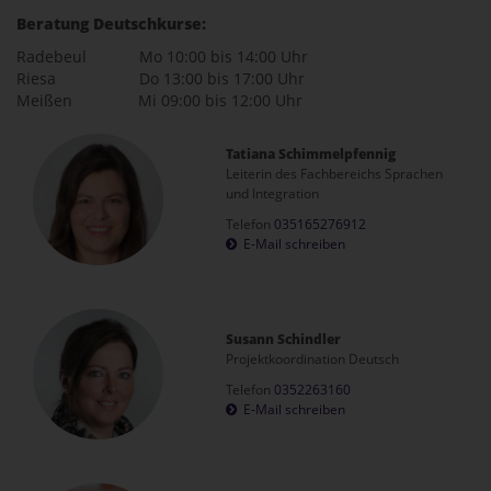
Beratung Deutschkurse:
Radebeul Mo 10:00 bis 14:00 Uhr
Riesa Do 13:00 bis 17:00 Uhr
Meißen Mi 09:00 bis 12:00 Uhr
Tatiana Schimmelpfennig
Leiterin des Fachbereichs Sprachen
und Integration
Telefon
035165276912
E-Mail schreiben
Susann Schindler
Projektkoordination Deutsch
Telefon
0352263160
E-Mail schreiben