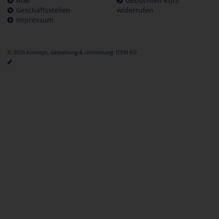
AGB
Gebuchten Kurs
Geschäftsstellen
widerrufen
Impressum
© 2026 Konzept, Gestaltung & Umsetzung:
ITEM KG