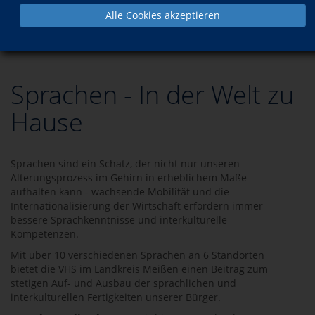
Alle Cookies akzeptieren
Programm
Sprachen
Sprachen - In der Welt zu
Hause
Sprachen sind ein Schatz, der nicht nur unseren
Alterungsprozess im Gehirn in erheblichem Maße
aufhalten kann - wachsende Mobilität und die
Internationalisierung der Wirtschaft erfordern immer
bessere Sprachkenntnisse und interkulturelle
Kompetenzen.
Mit über 10 verschiedenen Sprachen an 6 Standorten
bietet die VHS im Landkreis Meißen einen Beitrag zum
stetigen Auf- und Ausbau der sprachlichen und
interkulturellen Fertigkeiten unserer Bürger.