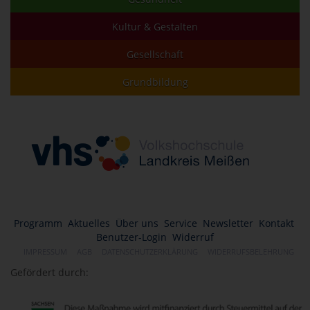
Kultur & Gestalten
Gesellschaft
Grundbildung
Programm
Aktuelles
Über uns
Service
Newsletter
Kontakt
Benutzer-Login
Widerruf
IMPRESSUM
AGB
DATENSCHUTZERKLÄRUNG
WIDERRUFSBELEHRUNG
Gefördert durch: