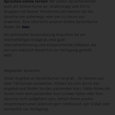
Sprachen online lernen
: Wir bieten Sprachenlernen
auch als Online-Kurse an. Unabhängig vom Ort in
Gruppen mit kleiner Teilnehmerzahl können Sie die
Sprache von unterwegs oder von zu Hause aus
erwerben. Eine Übersicht unserer Online Sprachkurse
finden Sie
hier
.
Als technische Voraussetzung brauchen Sie ein
internetfähiges Endgerät, eine gute
Internetverbindung und entsprechende Software, die
von uns natürlich kostenfrei zur Verfügung gestellt
wird.
Wegweiser Sprachen
Unser Angebot an Sprachkursen ist groß – Sie können aus
über 150 Kursen auswählen. Klicken Sie sich durch das
Angebot und finden Sie den passenden Kurs. Sollte Ihnen die
Suche nach dem passenden Kurs schwer fallen oder Ihre
Sprache nicht aufgeführt sein, stehen Ihnen unsere
Ansprechpersonen jederzeit gern telefonisch, per E-Mail oder
persönlich zur Verfügung.