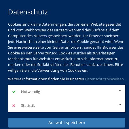
Datenschutz
Cookies sind kleine Datenmengen, die von einer Website gesendet
und vom Webbrowser des Nutzers während des Surfens auf dem
Computer des Nutzers gespeichert werden. Ihr Browser speichert
jede Nachricht in einer kleinen Datei, die Cookie genannt wird. Wenn
Sie eine weitere Seite vom Server anfordern, sendet Ihr Browser das
Cookie an den Server zurück. Cookies wurden als zuverlässiger
Mechanismus für Websites entwickelt, um sich Informationen zu
merken oder die Surfaktivitäten des Benutzers aufzuzeichnen. Bitte
willigen Sie in die Verwendung von Cookies ein.
Weitere Informationen finden Sie in unseren
Datenschutzhinweisen
.
Notwendig
Statistik
Auswahl speichern