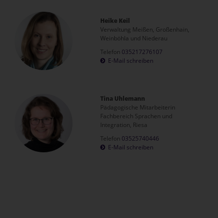
Heike Keil
Verwaltung Meißen, Großenhain,
Weinböhla und Niederau
Telefon
035217276107
E-Mail schreiben
Tina Uhlemann
Pädagogische Mitarbeiterin
Fachbereich Sprachen und
Integration, Riesa
Telefon
03525740446
E-Mail schreiben